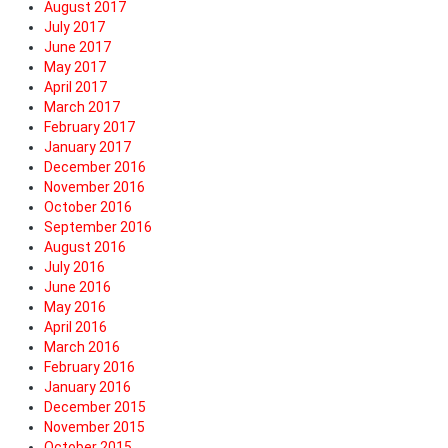
August 2017
July 2017
June 2017
May 2017
April 2017
March 2017
February 2017
January 2017
December 2016
November 2016
October 2016
September 2016
August 2016
July 2016
June 2016
May 2016
April 2016
March 2016
February 2016
January 2016
December 2015
November 2015
October 2015