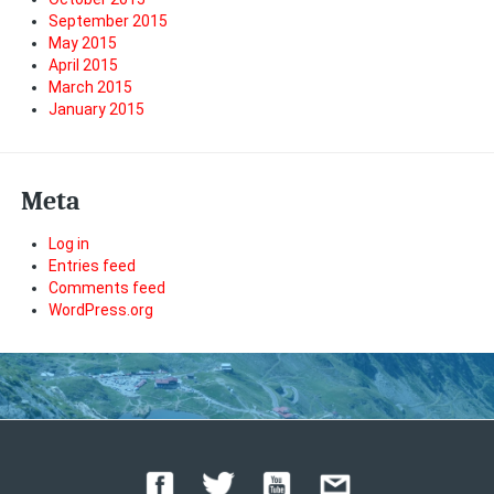
September 2015
May 2015
April 2015
March 2015
January 2015
Meta
Log in
Entries feed
Comments feed
WordPress.org