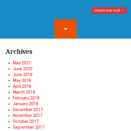
Citeste mai mult
Archives
May 2021
June 2020
June 2018
May 2018
April 2018
March 2018
February 2018
January 2018
December 2017
November 2017
October 2017
September 2017