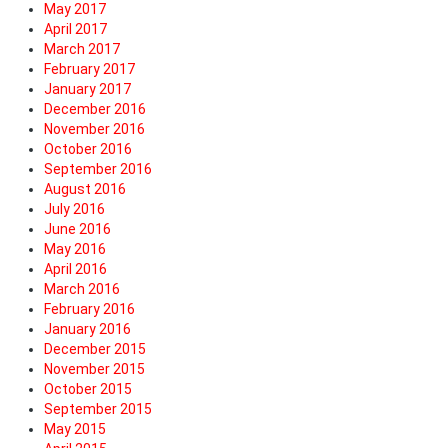
May 2017
April 2017
March 2017
February 2017
January 2017
December 2016
November 2016
October 2016
September 2016
August 2016
July 2016
June 2016
May 2016
April 2016
March 2016
February 2016
January 2016
December 2015
November 2015
October 2015
September 2015
May 2015