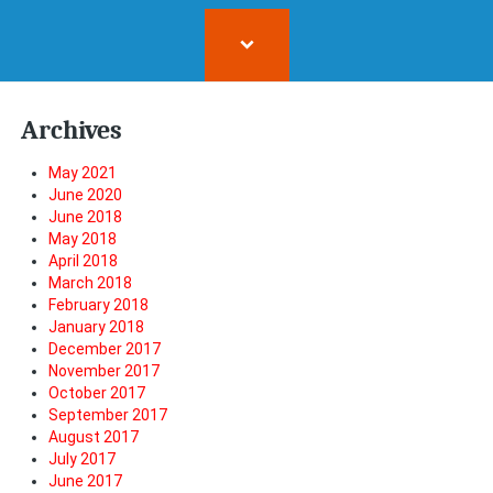
Archives
May 2021
June 2020
June 2018
May 2018
April 2018
March 2018
February 2018
January 2018
December 2017
November 2017
October 2017
September 2017
August 2017
July 2017
June 2017