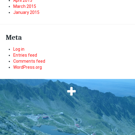
April 2015
March 2015
January 2015
Meta
Log in
Entries feed
Comments feed
WordPress.org