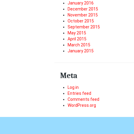
January 2016
December 2015
November 2015
October 2015
September 2015
May 2015
April 2015
March 2015
January 2015
Meta
Log in
Entries feed
Comments feed
WordPress.org