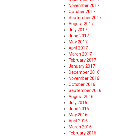
November 2017
October 2017
September 2017
August 2017
July 2017
June 2017
May 2017
April 2017
March 2017
February 2017
January 2017
December 2016
November 2016
October 2016
September 2016
August 2016
July 2016
June 2016
May 2016
April 2016
March 2016
February 2016