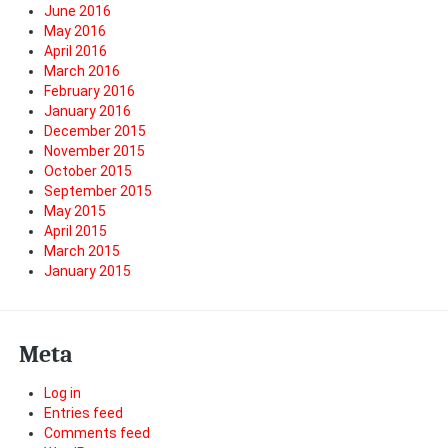
June 2016
May 2016
April 2016
March 2016
February 2016
January 2016
December 2015
November 2015
October 2015
September 2015
May 2015
April 2015
March 2015
January 2015
Meta
Log in
Entries feed
Comments feed