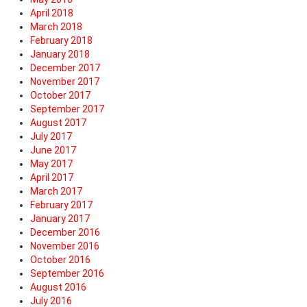
April 2018
March 2018
February 2018
January 2018
December 2017
November 2017
October 2017
September 2017
August 2017
July 2017
June 2017
May 2017
April 2017
March 2017
February 2017
January 2017
December 2016
November 2016
October 2016
September 2016
August 2016
July 2016