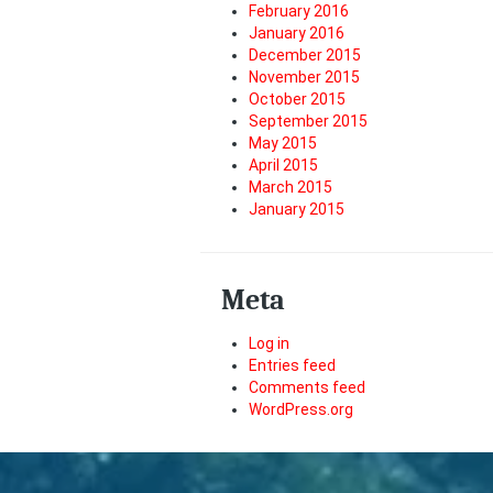
February 2016
January 2016
December 2015
November 2015
October 2015
September 2015
May 2015
April 2015
March 2015
January 2015
Meta
Log in
Entries feed
Comments feed
WordPress.org