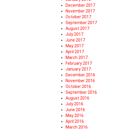
December 2017
November 2017
October 2017
September 2017
August 2017
July 2017
June 2017
May 2017
April 2017
March 2017
February 2017
January 2017
December 2016
November 2016
October 2016
September 2016
August 2016
July 2016
June 2016
May 2016
April 2016
March 2016