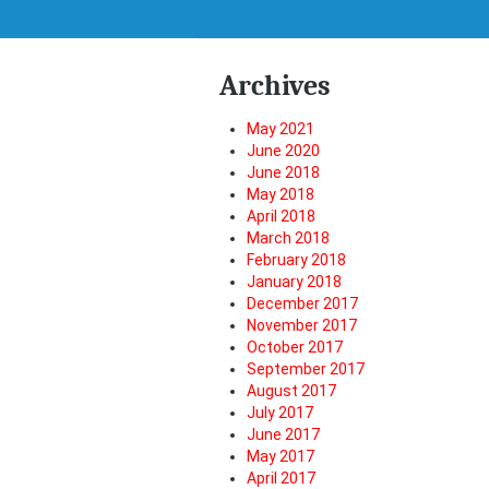
Archives
May 2021
June 2020
June 2018
May 2018
April 2018
March 2018
February 2018
January 2018
December 2017
November 2017
October 2017
September 2017
August 2017
July 2017
June 2017
May 2017
April 2017