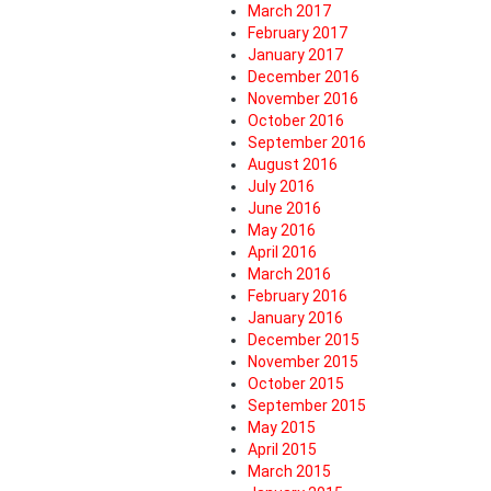
March 2017
February 2017
January 2017
December 2016
November 2016
October 2016
September 2016
August 2016
July 2016
June 2016
May 2016
April 2016
March 2016
February 2016
January 2016
December 2015
November 2015
October 2015
September 2015
May 2015
April 2015
March 2015