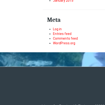
January 2015
Meta
Log in
Entries feed
Comments feed
WordPress.org