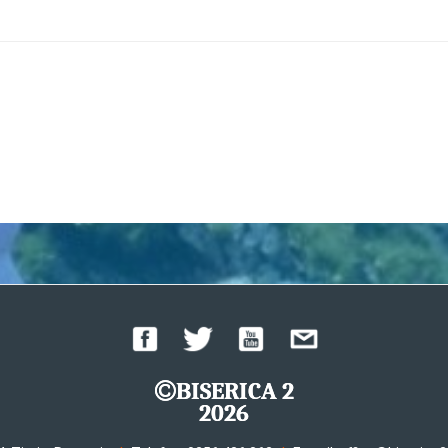
BISERICA 2
2026