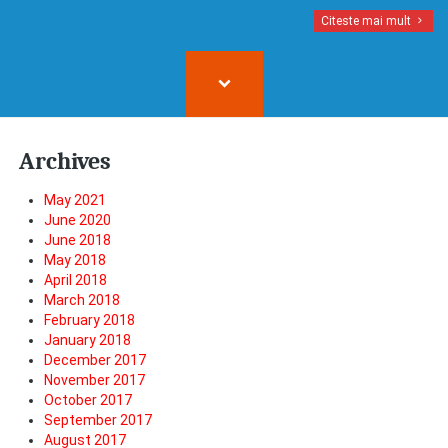
Citeste mai mult
Archives
May 2021
June 2020
June 2018
May 2018
April 2018
March 2018
February 2018
January 2018
December 2017
November 2017
October 2017
September 2017
August 2017