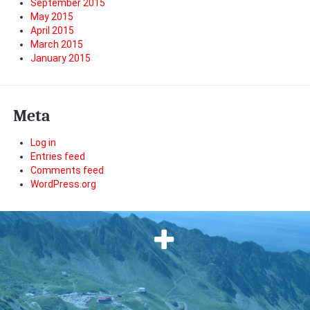
September 2015
May 2015
April 2015
March 2015
January 2015
Meta
Log in
Entries feed
Comments feed
WordPress.org