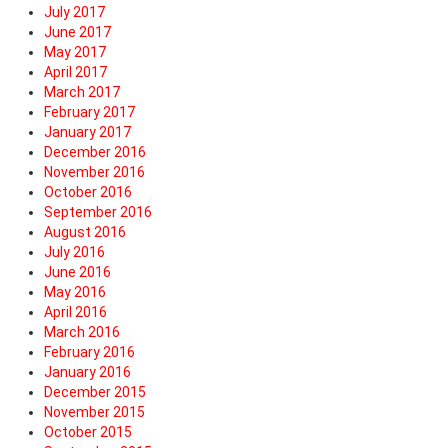
July 2017
June 2017
May 2017
April 2017
March 2017
February 2017
January 2017
December 2016
November 2016
October 2016
September 2016
August 2016
July 2016
June 2016
May 2016
April 2016
March 2016
February 2016
January 2016
December 2015
November 2015
October 2015