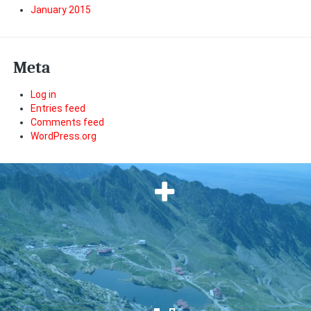
January 2015
Meta
Log in
Entries feed
Comments feed
WordPress.org