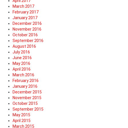
April 2017
March 2017
February 2017
January 2017
December 2016
November 2016
October 2016
September 2016
August 2016
July 2016
June 2016
May 2016
April 2016
March 2016
February 2016
January 2016
December 2015
November 2015
October 2015
September 2015
May 2015
April 2015
March 2015