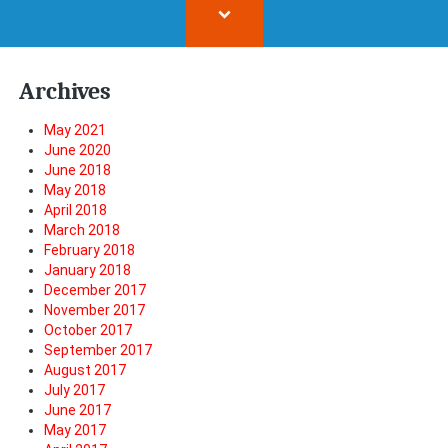
Archives
May 2021
June 2020
June 2018
May 2018
April 2018
March 2018
February 2018
January 2018
December 2017
November 2017
October 2017
September 2017
August 2017
July 2017
June 2017
May 2017