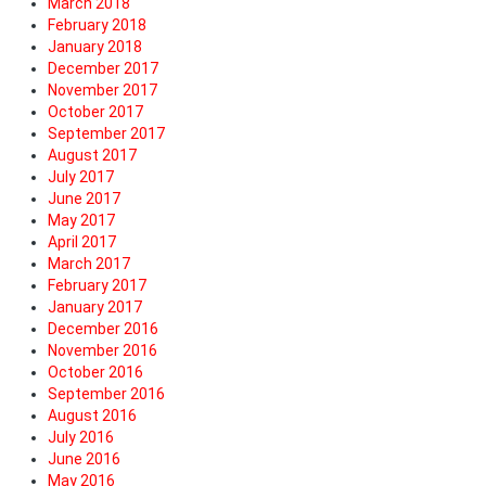
March 2018
February 2018
January 2018
December 2017
November 2017
October 2017
September 2017
August 2017
July 2017
June 2017
May 2017
April 2017
March 2017
February 2017
January 2017
December 2016
November 2016
October 2016
September 2016
August 2016
July 2016
June 2016
May 2016