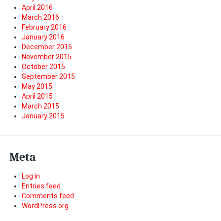
April 2016
March 2016
February 2016
January 2016
December 2015
November 2015
October 2015
September 2015
May 2015
April 2015
March 2015
January 2015
Meta
Log in
Entries feed
Comments feed
WordPress.org