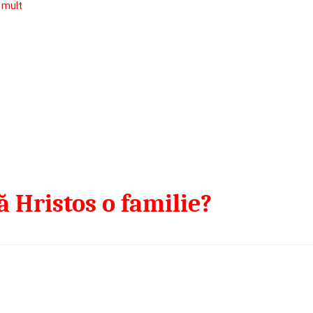
 mult
 Hristos o familie?