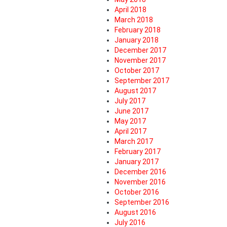
April 2018
March 2018
February 2018
January 2018
December 2017
November 2017
October 2017
September 2017
August 2017
July 2017
June 2017
May 2017
April 2017
March 2017
February 2017
January 2017
December 2016
November 2016
October 2016
September 2016
August 2016
July 2016