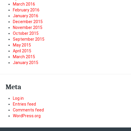
March 2016
February 2016
January 2016
December 2015
November 2015
October 2015
September 2015
May 2015
April 2015
March 2015
January 2015
Meta
Log in
Entries feed
Comments feed
WordPress.org