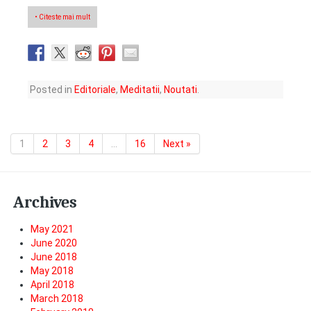
• Citeste mai mult
Posted in
Editoriale
,
Meditatii
,
Noutati
.
1
2
3
4
…
16
Next »
Archives
May 2021
June 2020
June 2018
May 2018
April 2018
March 2018