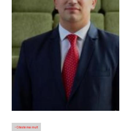
• Citeste mai mult