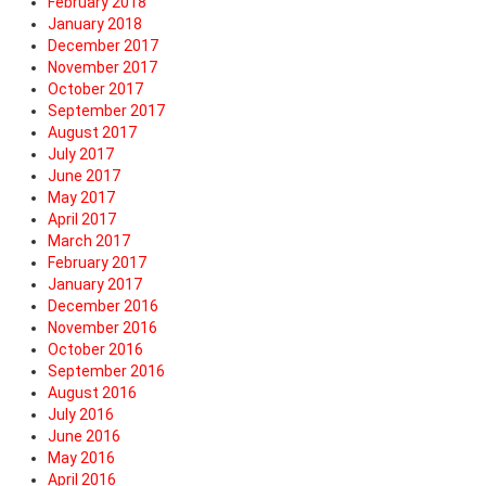
February 2018
January 2018
December 2017
November 2017
October 2017
September 2017
August 2017
July 2017
June 2017
May 2017
April 2017
March 2017
February 2017
January 2017
December 2016
November 2016
October 2016
September 2016
August 2016
July 2016
June 2016
May 2016
April 2016