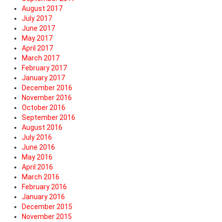
August 2017
July 2017
June 2017
May 2017
April 2017
March 2017
February 2017
January 2017
December 2016
November 2016
October 2016
September 2016
August 2016
July 2016
June 2016
May 2016
April 2016
March 2016
February 2016
January 2016
December 2015
November 2015