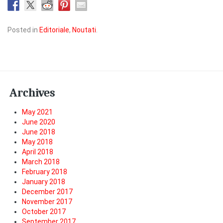
Posted in
Editoriale
,
Noutati
.
Archives
May 2021
June 2020
June 2018
May 2018
April 2018
March 2018
February 2018
January 2018
December 2017
November 2017
October 2017
September 2017