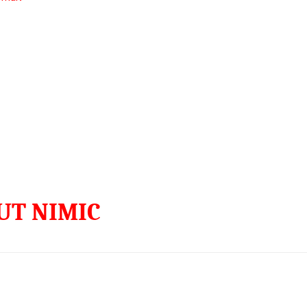
IUT NIMIC