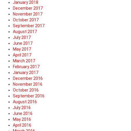
January 2018
December 2017
November 2017
October 2017
September 2017
August 2017
July 2017
June 2017
May 2017
April 2017
March 2017
February 2017
January 2017
December 2016
November 2016
October 2016
September 2016
August 2016
July 2016
June 2016
May 2016
April 2016