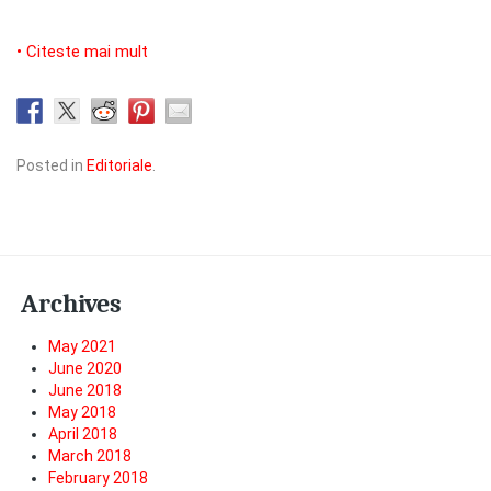
• Citeste mai mult
Posted in
Editoriale
.
Archives
May 2021
June 2020
June 2018
May 2018
April 2018
March 2018
February 2018