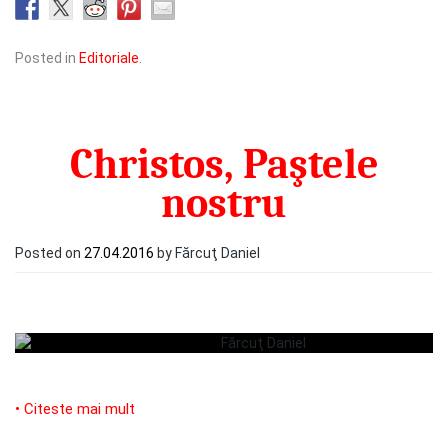
Posted in
Editoriale
.
Christos, Paştele
nostru
Posted on
27.04.2016
by Fărcuţ Daniel
• Citeste mai mult