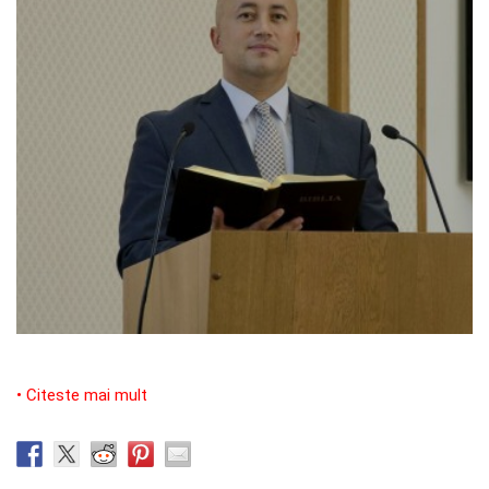
• Citeste mai mult