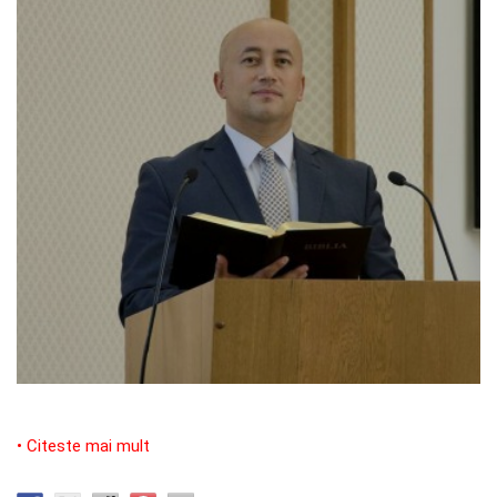
• Citeste mai mult