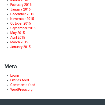
March 2016
February 2016
January 2016
December 2015
November 2015
October 2015
September 2015
May 2015
April 2015
March 2015
January 2015
Meta
Log in
Entries feed
Comments feed
WordPress.org