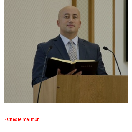
• Citeste mai mult