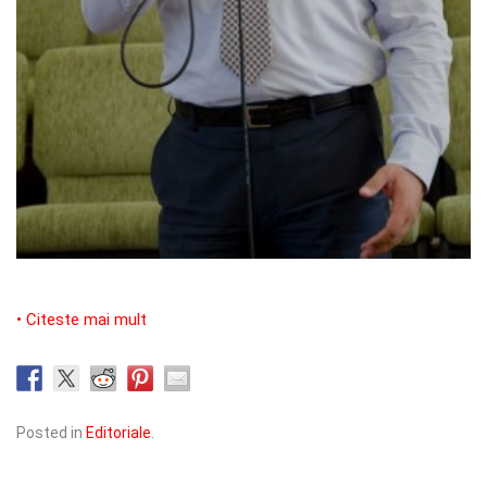
• Citeste mai mult
Posted in
Editoriale
.