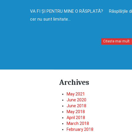
VA FI ȘI PENTRU MINE O RĂSPLATĂ? Răsplățile d
cer nu sunt limitate…
Citeste mai mult
Archives
May 2021
June 2020
June 2018
May 2018
April 2018
March 2018
February 2018