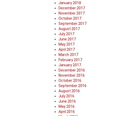
January 2018
December 2017
November 2017
October 2017
September 2017
August 2017
July 2017
June 2017
May 2017
April 2017
March 2017
February 2017
January 2017
December 2016
November 2016
October 2016
September 2016
August 2016
July 2016
June 2016
May 2016
April 2016