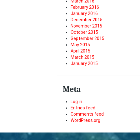
March 2016
February 2016
January 2016
December 2015
November 2015
October 2015
September 2015
May 2015
April 2015
March 2015
January 2015
Meta
Log in
Entries feed
Comments feed
WordPress.org