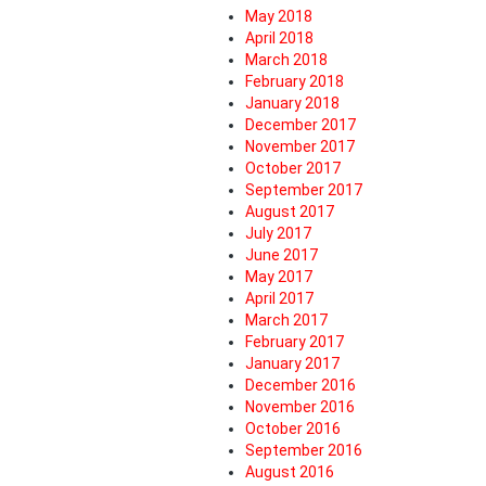
May 2018
April 2018
March 2018
February 2018
January 2018
December 2017
November 2017
October 2017
September 2017
August 2017
July 2017
June 2017
May 2017
April 2017
March 2017
February 2017
January 2017
December 2016
November 2016
October 2016
September 2016
August 2016