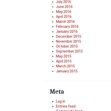
July 2016
June 2016
May 2016
April 2016
March 2016
February 2016
January 2016
December 2015
November 2015
October 2015
September 2015
May 2015
April 2015
March 2015
January 2015
Meta
Log in
Entries feed