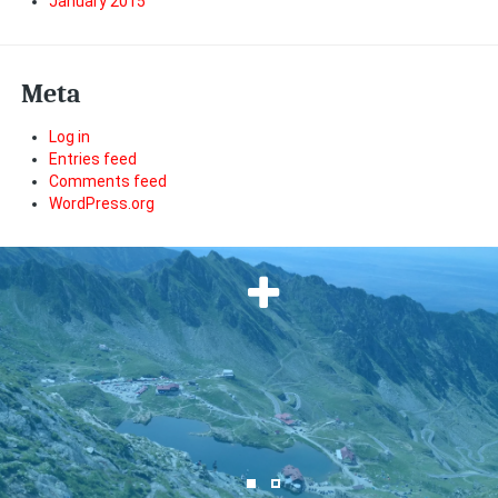
January 2015
Meta
Log in
Entries feed
Comments feed
WordPress.org