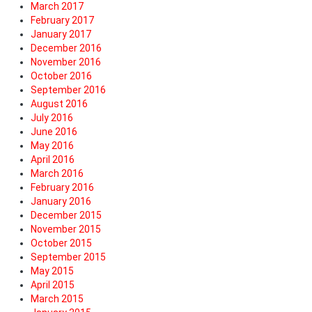
March 2017
February 2017
January 2017
December 2016
November 2016
October 2016
September 2016
August 2016
July 2016
June 2016
May 2016
April 2016
March 2016
February 2016
January 2016
December 2015
November 2015
October 2015
September 2015
May 2015
April 2015
March 2015