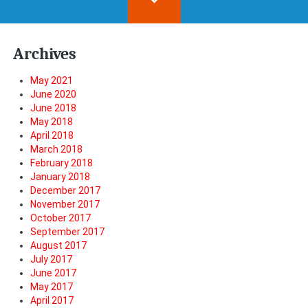
Archives
May 2021
June 2020
June 2018
May 2018
April 2018
March 2018
February 2018
January 2018
December 2017
November 2017
October 2017
September 2017
August 2017
July 2017
June 2017
May 2017
April 2017