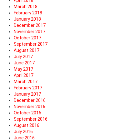
April 2018
March 2018
February 2018
January 2018
December 2017
November 2017
October 2017
September 2017
August 2017
July 2017
June 2017
May 2017
April 2017
March 2017
February 2017
January 2017
December 2016
November 2016
October 2016
September 2016
August 2016
July 2016
June 2016