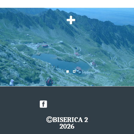
BISERICA 2
2026