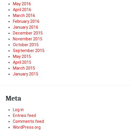
May 2016
April 2016
March 2016
February 2016
January 2016
December 2015
November 2015
October 2015
September 2015
May 2015
April 2015
March 2015
January 2015
Meta
Log in
Entries feed
Comments feed
WordPress.org