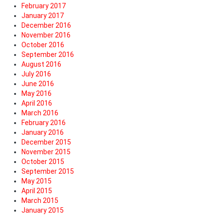
February 2017
January 2017
December 2016
November 2016
October 2016
September 2016
August 2016
July 2016
June 2016
May 2016
April 2016
March 2016
February 2016
January 2016
December 2015
November 2015
October 2015
September 2015
May 2015
April 2015
March 2015
January 2015