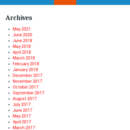
Archives
May 2021
June 2020
June 2018
May 2018
April 2018
March 2018
February 2018
January 2018
December 2017
November 2017
October 2017
September 2017
August 2017
July 2017
June 2017
May 2017
April 2017
March 2017