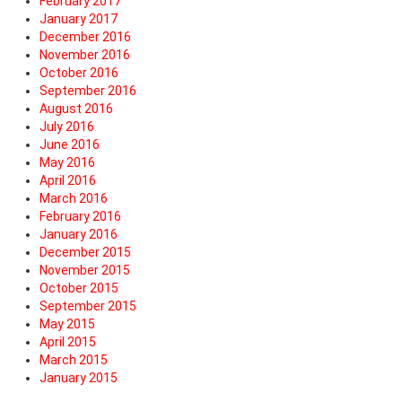
February 2017
January 2017
December 2016
November 2016
October 2016
September 2016
August 2016
July 2016
June 2016
May 2016
April 2016
March 2016
February 2016
January 2016
December 2015
November 2015
October 2015
September 2015
May 2015
April 2015
March 2015
January 2015