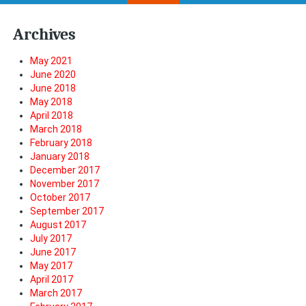
Archives
May 2021
June 2020
June 2018
May 2018
April 2018
March 2018
February 2018
January 2018
December 2017
November 2017
October 2017
September 2017
August 2017
July 2017
June 2017
May 2017
April 2017
March 2017