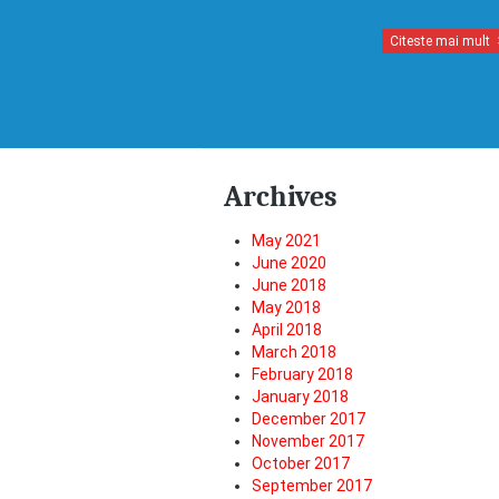
Citeste mai mult
Archives
May 2021
June 2020
June 2018
May 2018
April 2018
March 2018
February 2018
January 2018
December 2017
November 2017
October 2017
September 2017