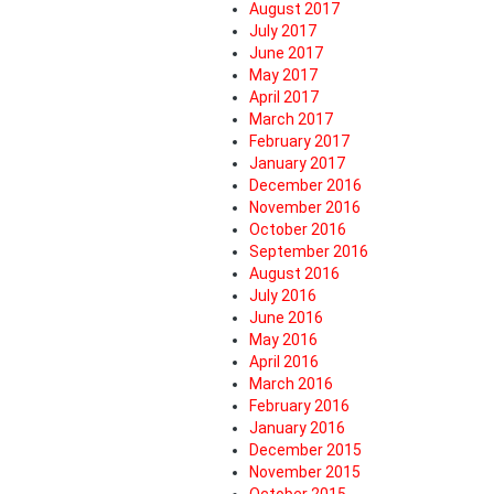
August 2017
July 2017
June 2017
May 2017
April 2017
March 2017
February 2017
January 2017
December 2016
November 2016
October 2016
September 2016
August 2016
July 2016
June 2016
May 2016
April 2016
March 2016
February 2016
January 2016
December 2015
November 2015
October 2015