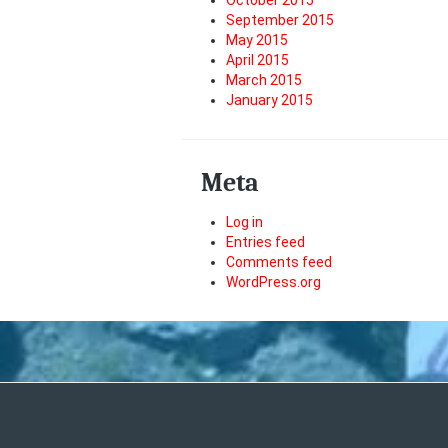
September 2015
May 2015
April 2015
March 2015
January 2015
Meta
Log in
Entries feed
Comments feed
WordPress.org