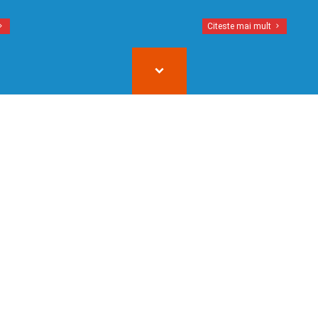
Citeste mai mult