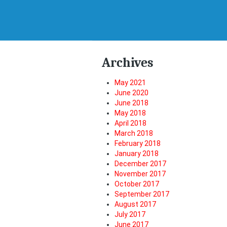
Archives
May 2021
June 2020
June 2018
May 2018
April 2018
March 2018
February 2018
January 2018
December 2017
November 2017
October 2017
September 2017
August 2017
July 2017
June 2017