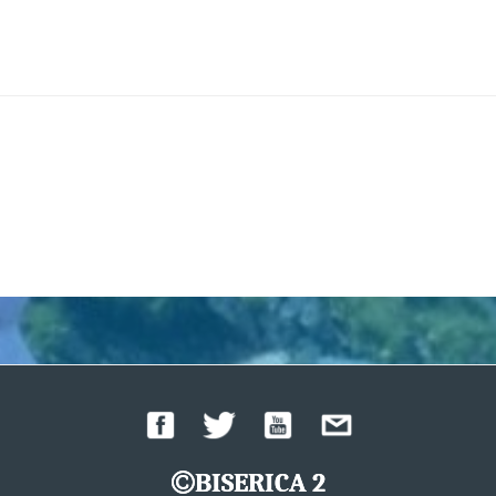
BISERICA 2