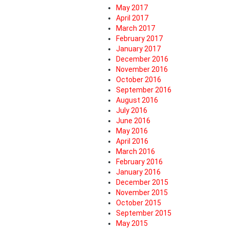
May 2017
April 2017
March 2017
February 2017
January 2017
December 2016
November 2016
October 2016
September 2016
August 2016
July 2016
June 2016
May 2016
April 2016
March 2016
February 2016
January 2016
December 2015
November 2015
October 2015
September 2015
May 2015