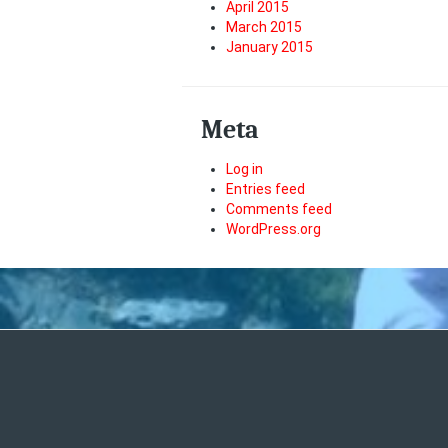
April 2015
March 2015
January 2015
Meta
Log in
Entries feed
Comments feed
WordPress.org