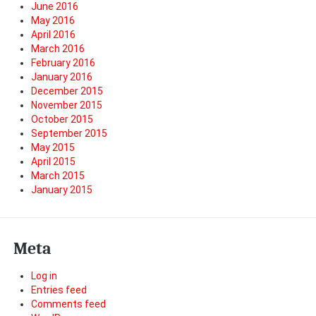
June 2016
May 2016
April 2016
March 2016
February 2016
January 2016
December 2015
November 2015
October 2015
September 2015
May 2015
April 2015
March 2015
January 2015
Meta
Log in
Entries feed
Comments feed