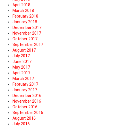
April 2018
March 2018
February 2018
January 2018
December 2017
November 2017
October 2017
September 2017
August 2017
July 2017
June 2017
May 2017
April 2017
March 2017
February 2017
January 2017
December 2016
November 2016
October 2016
September 2016
August 2016
July 2016