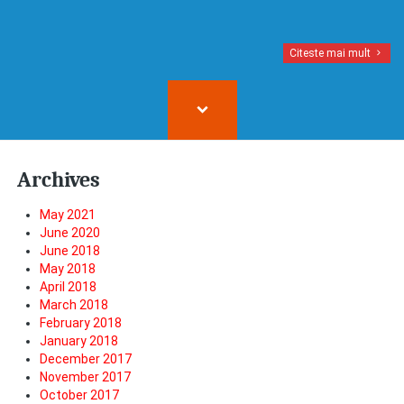
Citeste mai mult
Archives
May 2021
June 2020
June 2018
May 2018
April 2018
March 2018
February 2018
January 2018
December 2017
November 2017
October 2017