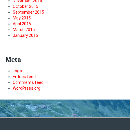
November 2015
October 2015
September 2015
May 2015
April 2015
March 2015
January 2015
Meta
Log in
Entries feed
Comments feed
WordPress.org