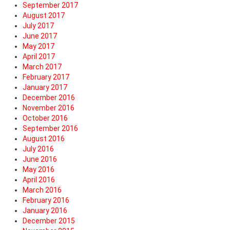
September 2017
August 2017
July 2017
June 2017
May 2017
April 2017
March 2017
February 2017
January 2017
December 2016
November 2016
October 2016
September 2016
August 2016
July 2016
June 2016
May 2016
April 2016
March 2016
February 2016
January 2016
December 2015