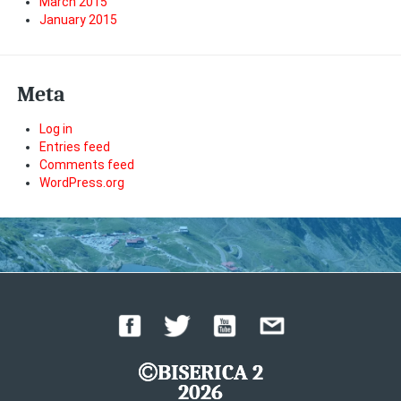
March 2015
January 2015
Meta
Log in
Entries feed
Comments feed
WordPress.org
BISERICA 2
2026