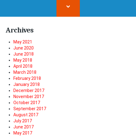
Archives
May 2021
June 2020
June 2018
May 2018
April 2018
March 2018
February 2018
January 2018
December 2017
November 2017
October 2017
September 2017
August 2017
July 2017
June 2017
May 2017