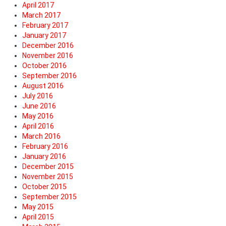
April 2017
March 2017
February 2017
January 2017
December 2016
November 2016
October 2016
September 2016
August 2016
July 2016
June 2016
May 2016
April 2016
March 2016
February 2016
January 2016
December 2015
November 2015
October 2015
September 2015
May 2015
April 2015