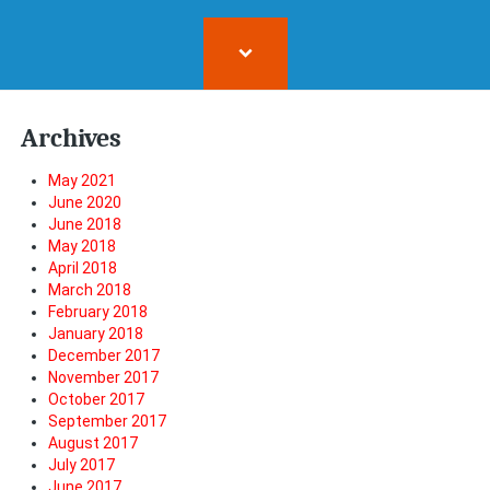
Archives
May 2021
June 2020
June 2018
May 2018
April 2018
March 2018
February 2018
January 2018
December 2017
November 2017
October 2017
September 2017
August 2017
July 2017
June 2017