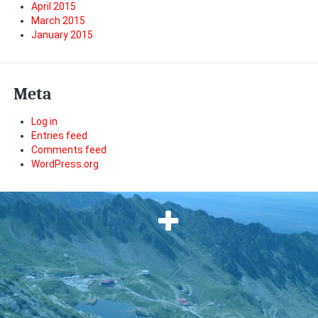
April 2015
March 2015
January 2015
Meta
Log in
Entries feed
Comments feed
WordPress.org