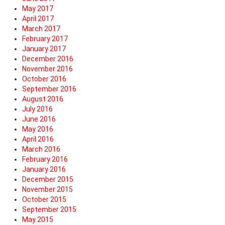
May 2017
April 2017
March 2017
February 2017
January 2017
December 2016
November 2016
October 2016
September 2016
August 2016
July 2016
June 2016
May 2016
April 2016
March 2016
February 2016
January 2016
December 2015
November 2015
October 2015
September 2015
May 2015