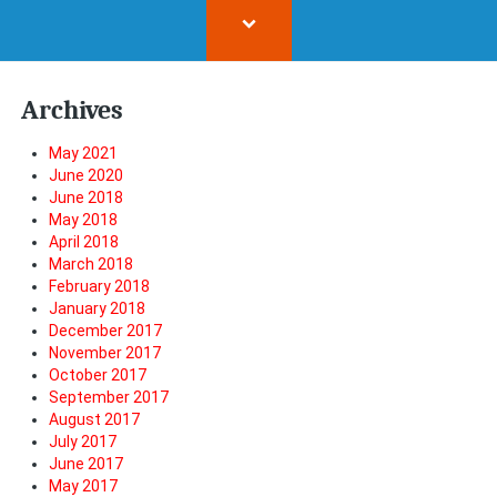
Archives
May 2021
June 2020
June 2018
May 2018
April 2018
March 2018
February 2018
January 2018
December 2017
November 2017
October 2017
September 2017
August 2017
July 2017
June 2017
May 2017