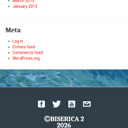
March 2015
January 2015
Meta
Log in
Entries feed
Comments feed
WordPress.org
BISERICA 2
2026