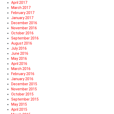
April 2017
March 2017
February 2017
January 2017
December 2016
November 2016
October 2016
September 2016
August 2016
July 2016
June 2016
May 2016
April 2016
March 2016
February 2016
January 2016
December 2015
November 2015
October 2015
September 2015
May 2015
April 2015