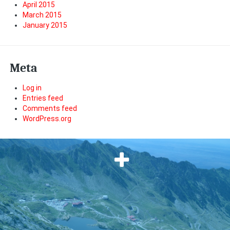
April 2015
March 2015
January 2015
Meta
Log in
Entries feed
Comments feed
WordPress.org