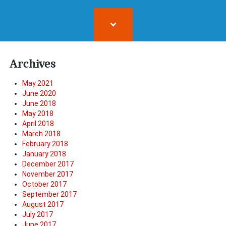
Archives
May 2021
June 2020
June 2018
May 2018
April 2018
March 2018
February 2018
January 2018
December 2017
November 2017
October 2017
September 2017
August 2017
July 2017
June 2017