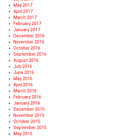
May 2017
April 2017
March 2017
February 2017
January 2017
December 2016
November 2016
October 2016
September 2016
August 2016
July 2016
June 2016
May 2016
April 2016
March 2016
February 2016
January 2016
December 2015
November 2015
October 2015
September 2015
May 2015