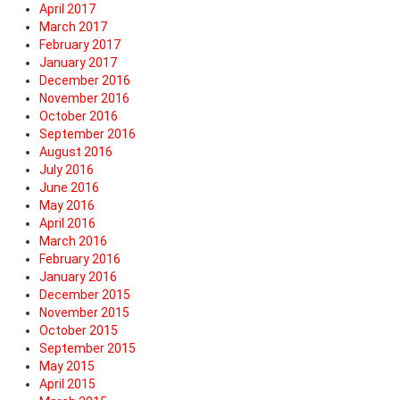
April 2017
March 2017
February 2017
January 2017
December 2016
November 2016
October 2016
September 2016
August 2016
July 2016
June 2016
May 2016
April 2016
March 2016
February 2016
January 2016
December 2015
November 2015
October 2015
September 2015
May 2015
April 2015