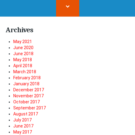
Archives
May 2021
June 2020
June 2018
May 2018
April 2018
March 2018
February 2018
January 2018
December 2017
November 2017
October 2017
September 2017
August 2017
July 2017
June 2017
May 2017