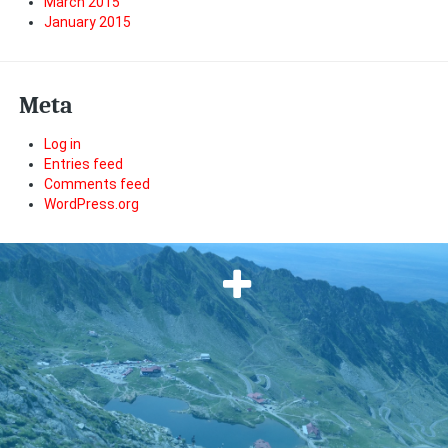
March 2015
January 2015
Meta
Log in
Entries feed
Comments feed
WordPress.org