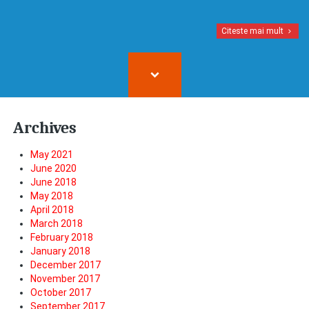
Citeste mai mult
Archives
May 2021
June 2020
June 2018
May 2018
April 2018
March 2018
February 2018
January 2018
December 2017
November 2017
October 2017
September 2017