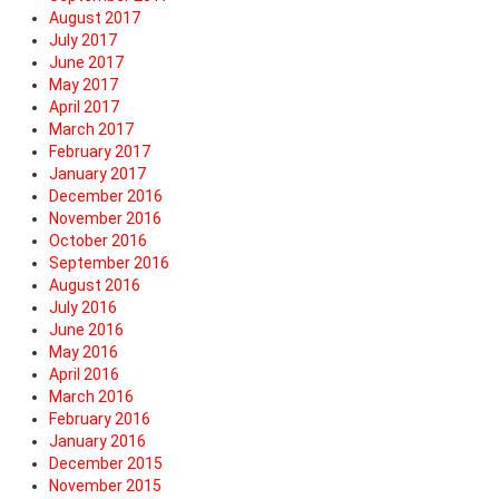
August 2017
July 2017
June 2017
May 2017
April 2017
March 2017
February 2017
January 2017
December 2016
November 2016
October 2016
September 2016
August 2016
July 2016
June 2016
May 2016
April 2016
March 2016
February 2016
January 2016
December 2015
November 2015