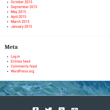
October 2015
September 2015
May 2015
April 2015
March 2015
January 2015
Meta
Log in
Entries feed
Comments feed
WordPress.org