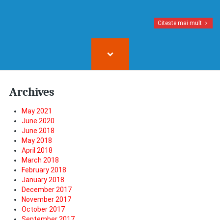
Citeste mai mult
Archives
May 2021
June 2020
June 2018
May 2018
April 2018
March 2018
February 2018
January 2018
December 2017
November 2017
October 2017
September 2017