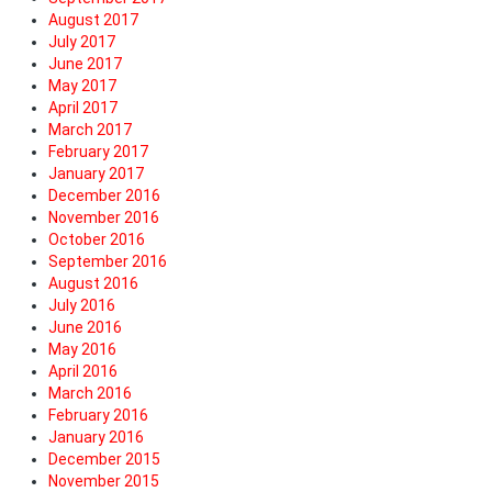
August 2017
July 2017
June 2017
May 2017
April 2017
March 2017
February 2017
January 2017
December 2016
November 2016
October 2016
September 2016
August 2016
July 2016
June 2016
May 2016
April 2016
March 2016
February 2016
January 2016
December 2015
November 2015