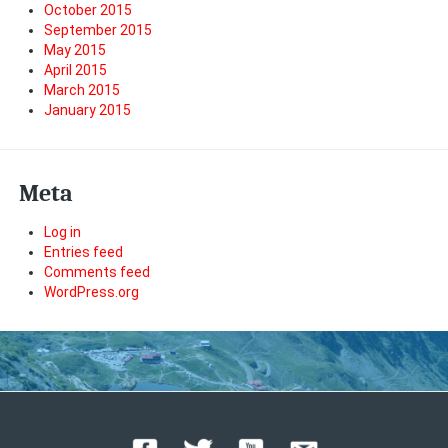
October 2015
September 2015
May 2015
April 2015
March 2015
January 2015
Meta
Log in
Entries feed
Comments feed
WordPress.org