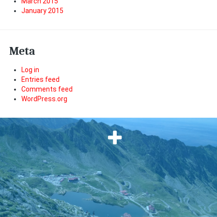
March 2015
January 2015
Meta
Log in
Entries feed
Comments feed
WordPress.org