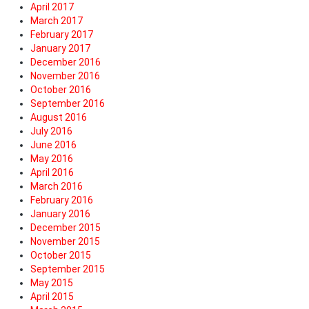
April 2017
March 2017
February 2017
January 2017
December 2016
November 2016
October 2016
September 2016
August 2016
July 2016
June 2016
May 2016
April 2016
March 2016
February 2016
January 2016
December 2015
November 2015
October 2015
September 2015
May 2015
April 2015