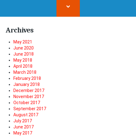
Archives
May 2021
June 2020
June 2018
May 2018
April 2018
March 2018
February 2018
January 2018
December 2017
November 2017
October 2017
September 2017
August 2017
July 2017
June 2017
May 2017