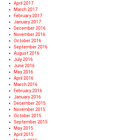
April 2017
March 2017
February 2017
January 2017
December 2016
November 2016
October 2016
September 2016
August 2016
July 2016
June 2016
May 2016
April 2016
March 2016
February 2016
January 2016
December 2015
November 2015
October 2015
September 2015
May 2015
April 2015