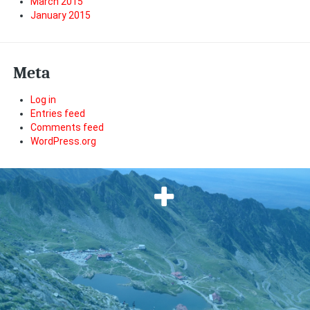
March 2015
January 2015
Meta
Log in
Entries feed
Comments feed
WordPress.org