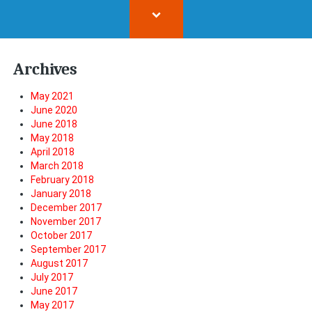
Archives
May 2021
June 2020
June 2018
May 2018
April 2018
March 2018
February 2018
January 2018
December 2017
November 2017
October 2017
September 2017
August 2017
July 2017
June 2017
May 2017