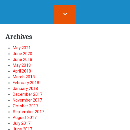
Archives
May 2021
June 2020
June 2018
May 2018
April 2018
March 2018
February 2018
January 2018
December 2017
November 2017
October 2017
September 2017
August 2017
July 2017
June 2017