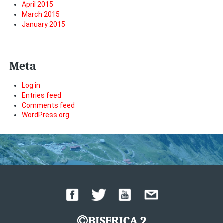
April 2015
March 2015
January 2015
Meta
Log in
Entries feed
Comments feed
WordPress.org
BISERICA 2