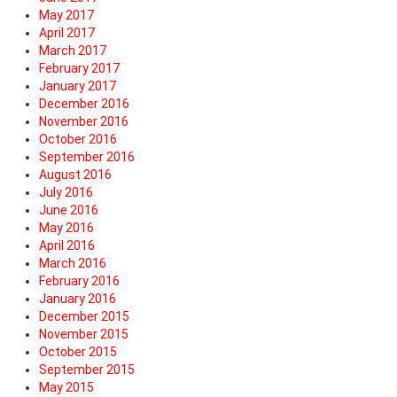
May 2017
April 2017
March 2017
February 2017
January 2017
December 2016
November 2016
October 2016
September 2016
August 2016
July 2016
June 2016
May 2016
April 2016
March 2016
February 2016
January 2016
December 2015
November 2015
October 2015
September 2015
May 2015