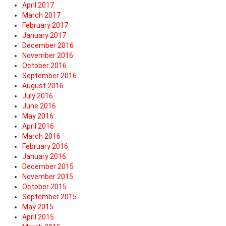
April 2017
March 2017
February 2017
January 2017
December 2016
November 2016
October 2016
September 2016
August 2016
July 2016
June 2016
May 2016
April 2016
March 2016
February 2016
January 2016
December 2015
November 2015
October 2015
September 2015
May 2015
April 2015