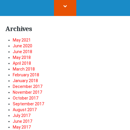
Archives
May 2021
June 2020
June 2018
May 2018
April 2018
March 2018
February 2018
January 2018
December 2017
November 2017
October 2017
September 2017
August 2017
July 2017
June 2017
May 2017