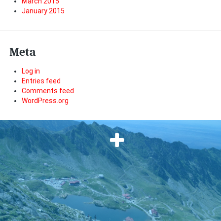
March 2015
January 2015
Meta
Log in
Entries feed
Comments feed
WordPress.org