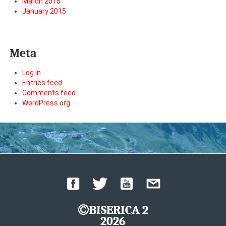
March 2015
January 2015
Meta
Log in
Entries feed
Comments feed
WordPress.org
BISERICA 2
2026