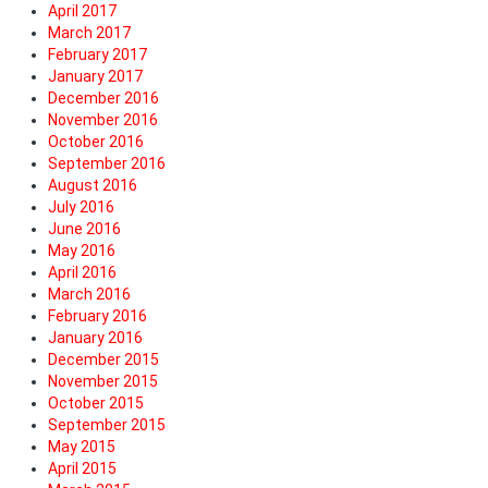
April 2017
March 2017
February 2017
January 2017
December 2016
November 2016
October 2016
September 2016
August 2016
July 2016
June 2016
May 2016
April 2016
March 2016
February 2016
January 2016
December 2015
November 2015
October 2015
September 2015
May 2015
April 2015