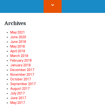
Archives
May 2021
June 2020
June 2018
May 2018
April 2018
March 2018
February 2018
January 2018
December 2017
November 2017
October 2017
September 2017
August 2017
July 2017
June 2017
May 2017