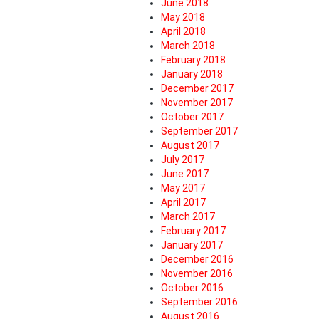
June 2018
May 2018
April 2018
March 2018
February 2018
January 2018
December 2017
November 2017
October 2017
September 2017
August 2017
July 2017
June 2017
May 2017
April 2017
March 2017
February 2017
January 2017
December 2016
November 2016
October 2016
September 2016
August 2016