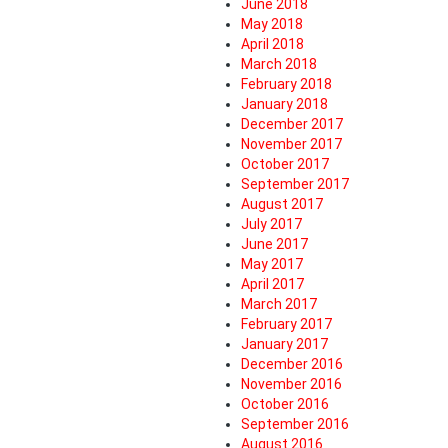
June 2018
May 2018
April 2018
March 2018
February 2018
January 2018
December 2017
November 2017
October 2017
September 2017
August 2017
July 2017
June 2017
May 2017
April 2017
March 2017
February 2017
January 2017
December 2016
November 2016
October 2016
September 2016
August 2016