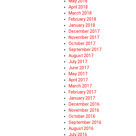
May 2018
April 2018
March 2018
February 2018
January 2018
December 2017
November 2017
October 2017
September 2017
August 2017
July 2017
June 2017
May 2017
April 2017
March 2017
February 2017
January 2017
December 2016
November 2016
October 2016
September 2016
August 2016
July 2016