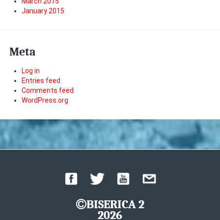
March 2015
January 2015
Meta
Log in
Entries feed
Comments feed
WordPress.org
BISERICA 2
2026