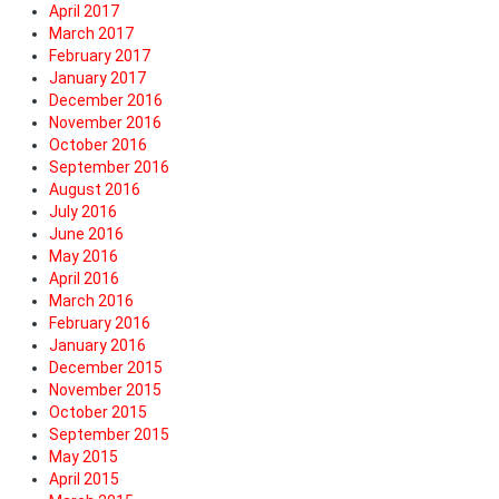
April 2017
March 2017
February 2017
January 2017
December 2016
November 2016
October 2016
September 2016
August 2016
July 2016
June 2016
May 2016
April 2016
March 2016
February 2016
January 2016
December 2015
November 2015
October 2015
September 2015
May 2015
April 2015