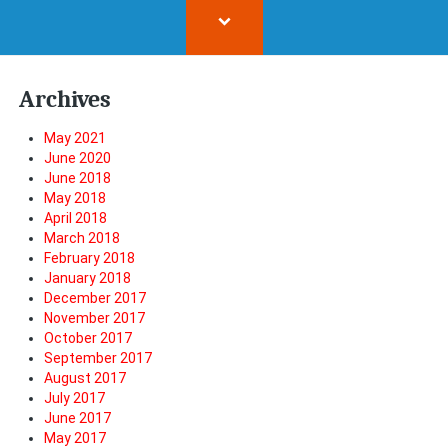
Archives
May 2021
June 2020
June 2018
May 2018
April 2018
March 2018
February 2018
January 2018
December 2017
November 2017
October 2017
September 2017
August 2017
July 2017
June 2017
May 2017