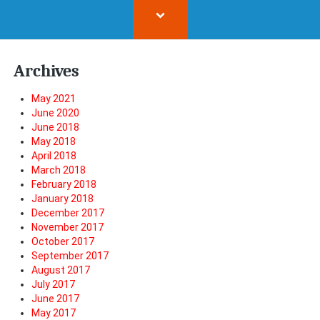
Archives
May 2021
June 2020
June 2018
May 2018
April 2018
March 2018
February 2018
January 2018
December 2017
November 2017
October 2017
September 2017
August 2017
July 2017
June 2017
May 2017