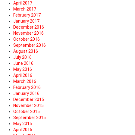
April 2017
March 2017
February 2017
January 2017
December 2016
November 2016
October 2016
September 2016
August 2016
July 2016
June 2016
May 2016
April 2016
March 2016
February 2016
January 2016
December 2015
November 2015
October 2015
September 2015
May 2015
April 2015