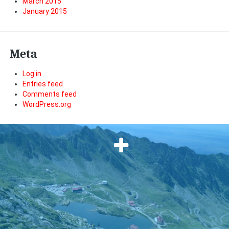
March 2015
January 2015
Meta
Log in
Entries feed
Comments feed
WordPress.org