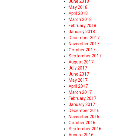
June 2018
May 2018
April 2018
March 2018
February 2018
January 2018
December 2017
November 2017
October 2017
September 2017
August 2017
July 2017
June 2017
May 2017
April 2017
March 2017
February 2017
January 2017
December 2016
November 2016
October 2016
September 2016
August 2016