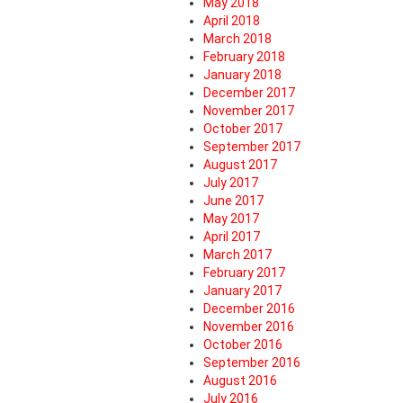
May 2018
April 2018
March 2018
February 2018
January 2018
December 2017
November 2017
October 2017
September 2017
August 2017
July 2017
June 2017
May 2017
April 2017
March 2017
February 2017
January 2017
December 2016
November 2016
October 2016
September 2016
August 2016
July 2016