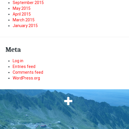
September 2015
May 2015
April 2015
March 2015
January 2015
Meta
Log in
Entries feed
Comments feed
WordPress.org