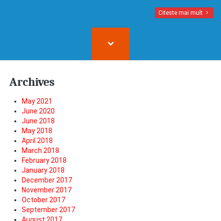
Citeste mai mult
Archives
May 2021
June 2020
June 2018
May 2018
April 2018
March 2018
February 2018
January 2018
December 2017
November 2017
October 2017
September 2017
August 2017