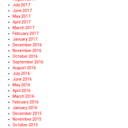
July 2017
June 2017
May 2017
April 2017
March 2017
February 2017
January 2017
December 2016
November 2016
October 2016
September 2016
August 2016
July 2016
June 2016
May 2016
April 2016
March 2016
February 2016
January 2016
December 2015
November 2015
October 2015