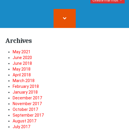
Citeste mai mult
Archives
May 2021
June 2020
June 2018
May 2018
April 2018
March 2018
February 2018
January 2018
December 2017
November 2017
October 2017
September 2017
August 2017
July 2017