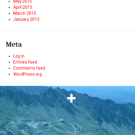
May 2015
April 2015
March 2015
January 2015
Meta
Log in
Entries feed
Comments feed
WordPress.org