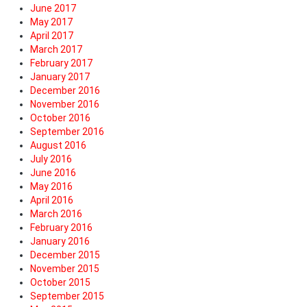
June 2017
May 2017
April 2017
March 2017
February 2017
January 2017
December 2016
November 2016
October 2016
September 2016
August 2016
July 2016
June 2016
May 2016
April 2016
March 2016
February 2016
January 2016
December 2015
November 2015
October 2015
September 2015