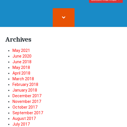
Archives
May 2021
June 2020
June 2018
May 2018
April 2018
March 2018
February 2018
January 2018
December 2017
November 2017
October 2017
September 2017
August 2017
July 2017