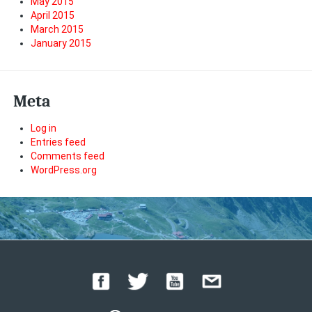
May 2015
April 2015
March 2015
January 2015
Meta
Log in
Entries feed
Comments feed
WordPress.org