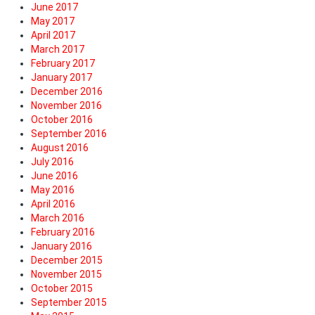
June 2017
May 2017
April 2017
March 2017
February 2017
January 2017
December 2016
November 2016
October 2016
September 2016
August 2016
July 2016
June 2016
May 2016
April 2016
March 2016
February 2016
January 2016
December 2015
November 2015
October 2015
September 2015