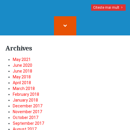
Citeste mai mult
Archives
May 2021
June 2020
June 2018
May 2018
April 2018
March 2018
February 2018
January 2018
December 2017
November 2017
October 2017
September 2017
August 2017