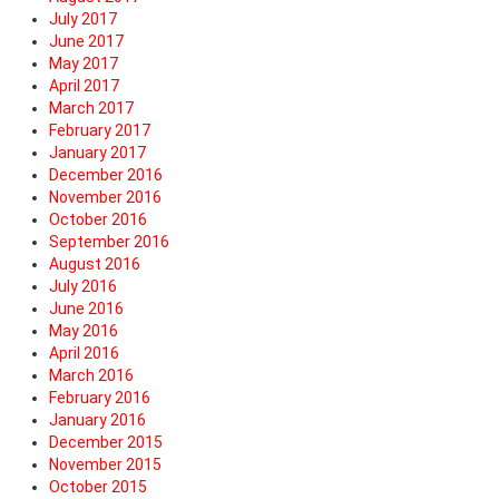
July 2017
June 2017
May 2017
April 2017
March 2017
February 2017
January 2017
December 2016
November 2016
October 2016
September 2016
August 2016
July 2016
June 2016
May 2016
April 2016
March 2016
February 2016
January 2016
December 2015
November 2015
October 2015