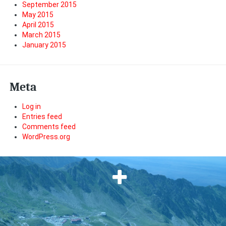
September 2015
May 2015
April 2015
March 2015
January 2015
Meta
Log in
Entries feed
Comments feed
WordPress.org