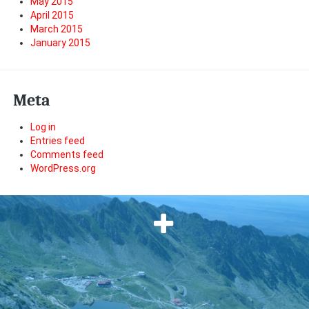
May 2015
April 2015
March 2015
January 2015
Meta
Log in
Entries feed
Comments feed
WordPress.org