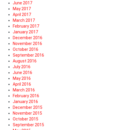
June 2017
May 2017
April 2017
March 2017
February 2017
January 2017
December 2016
November 2016
October 2016
September 2016
August 2016
July 2016
June 2016
May 2016
April 2016
March 2016
February 2016
January 2016
December 2015
November 2015
October 2015
September 2015