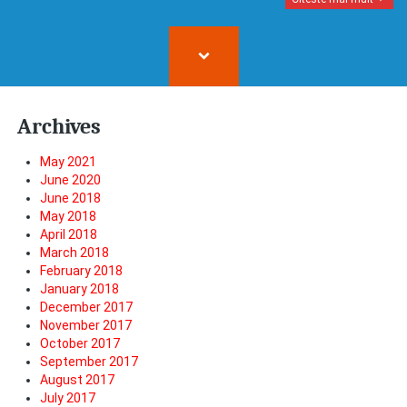
Archives
May 2021
June 2020
June 2018
May 2018
April 2018
March 2018
February 2018
January 2018
December 2017
November 2017
October 2017
September 2017
August 2017
July 2017