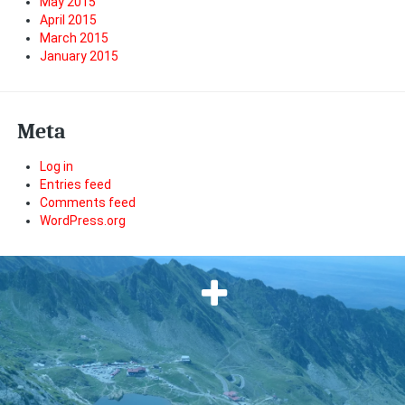
May 2015
April 2015
March 2015
January 2015
Meta
Log in
Entries feed
Comments feed
WordPress.org