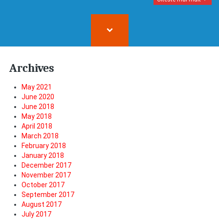
Archives
May 2021
June 2020
June 2018
May 2018
April 2018
March 2018
February 2018
January 2018
December 2017
November 2017
October 2017
September 2017
August 2017
July 2017