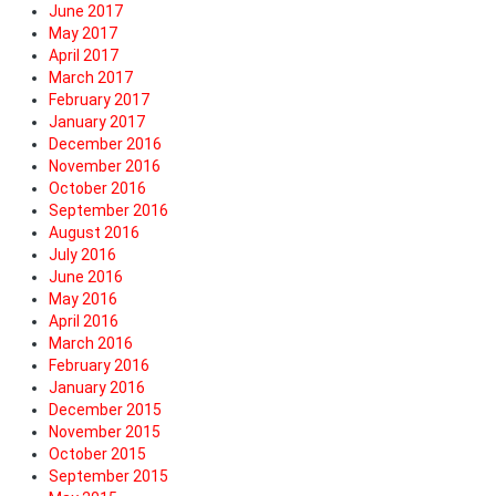
June 2017
May 2017
April 2017
March 2017
February 2017
January 2017
December 2016
November 2016
October 2016
September 2016
August 2016
July 2016
June 2016
May 2016
April 2016
March 2016
February 2016
January 2016
December 2015
November 2015
October 2015
September 2015