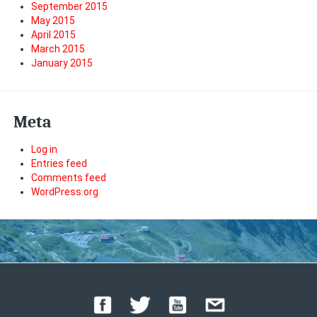
September 2015
May 2015
April 2015
March 2015
January 2015
Meta
Log in
Entries feed
Comments feed
WordPress.org