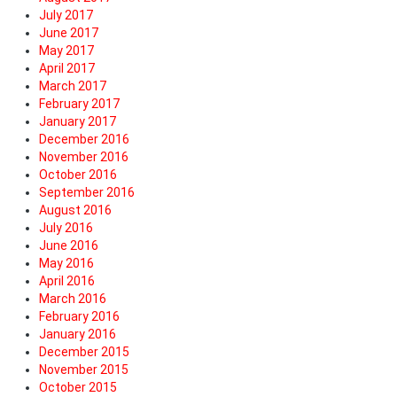
July 2017
June 2017
May 2017
April 2017
March 2017
February 2017
January 2017
December 2016
November 2016
October 2016
September 2016
August 2016
July 2016
June 2016
May 2016
April 2016
March 2016
February 2016
January 2016
December 2015
November 2015
October 2015