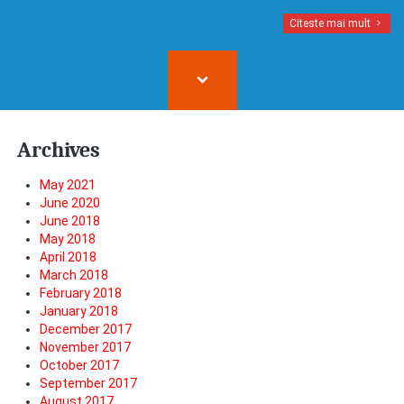
Citeste mai mult
Archives
May 2021
June 2020
June 2018
May 2018
April 2018
March 2018
February 2018
January 2018
December 2017
November 2017
October 2017
September 2017
August 2017